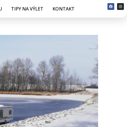
U
TIPY NA VÝLET
KONTAKT