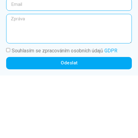
Souhlasím se zpracováním osobních údajů
GDPR
Odeslat