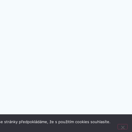
e stránky předpokládáme, že s použitím cookies souhlasíte.