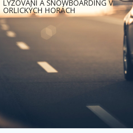
LYŽOVÁNÍ A SNOWBOARDING V
ORLICKÝCH HORÁCH